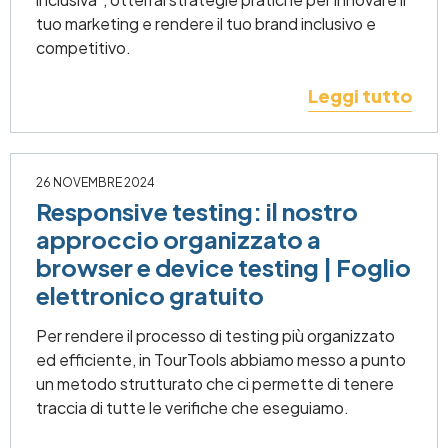
tuo marketing e rendere il tuo brand inclusivo e
competitivo.
Leggi tutto
26 NOVEMBRE 2024
Responsive testing: il nostro
approccio organizzato a
browser e device testing | Foglio
elettronico gratuito
Per rendere il processo di testing più organizzato
ed efficiente, in TourTools abbiamo messo a punto
un metodo strutturato che ci permette di tenere
traccia di tutte le verifiche che eseguiamo.