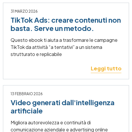
31 MARZO 2026
TikTok Ads: creare contenuti non
basta. Serve un metodo.
Questo ebook ti aiuta a trasformare le campagne
TikTok da attività “a tentativi” a un sistema
strutturato e replicabile
Leggi tutto
13 FEBBRAIO 2026
Video generati dall'intelligenza
artificiale
Migliora autorevolezza e continuità di
comunicazione aziendale e advertising online