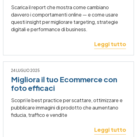
Scarica il report che mostra come cambiano
davvero i comportamenti online — e come usare
questi insight per migliorare targeting, strategie
digitali e performance di business.
Leggi tutto
24 LUGLIO 2025
Migliora il tuo Ecommerce con
foto efficaci
Scopri le best practice per scattare, ottimizzare e
pubblicare immagini di prodotto che aumentano
fiducia, traffico e vendite
Leggi tutto