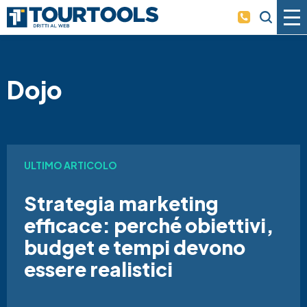
Skip to main content
Dojo
ULTIMO ARTICOLO
Strategia marketing
efficace: perché obiettivi,
budget e tempi devono
essere realistici