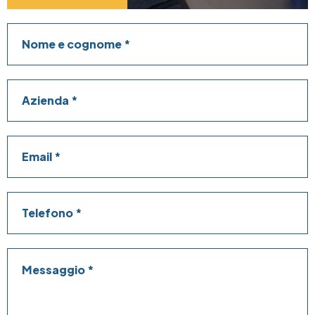
Nome e cognome
Azienda
Email
Telefono
Messaggio