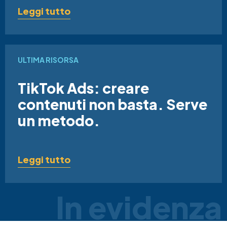
Leggi tutto
ULTIMA RISORSA
TikTok Ads: creare
contenuti non basta. Serve
un metodo.
Leggi tutto
In evidenza