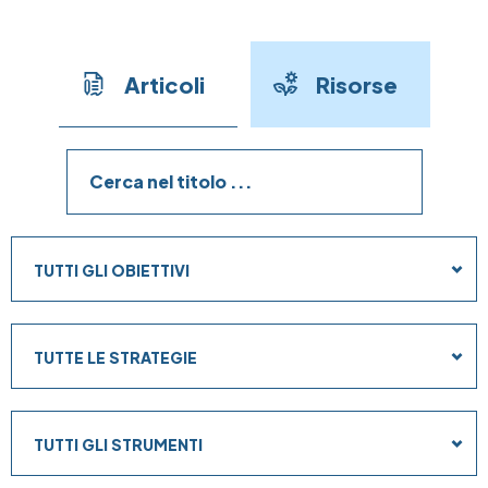
Articoli
Risorse
Obiettivi
TUTTI GLI OBIETTIVI
Strategie
TUTTE LE STRATEGIE
Strumenti
TUTTI GLI STRUMENTI