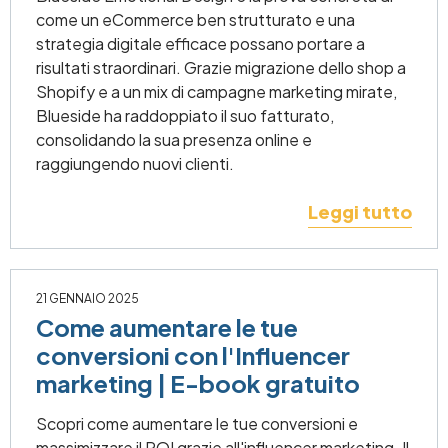
come un eCommerce ben strutturato e una
strategia digitale efficace possano portare a
risultati straordinari. Grazie migrazione dello shop a
Shopify e a un mix di campagne marketing mirate,
Blueside ha raddoppiato il suo fatturato,
consolidando la sua presenza online e
raggiungendo nuovi clienti.
Leggi tutto
21 GENNAIO 2025
Come aumentare le tue
conversioni con l'Influencer
marketing | E-book gratuito
Scopri come aumentare le tue conversioni e
massimizzare il ROI grazie all'influencer marketing. Il