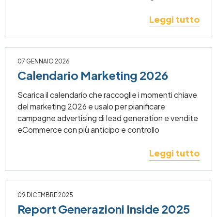
Leggi tutto
07 GENNAIO 2026
Calendario Marketing 2026
Scarica il calendario che raccoglie i momenti chiave
del marketing 2026 e usalo per pianificare
campagne advertising di lead generation e vendite
eCommerce con più anticipo e controllo
Leggi tutto
09 DICEMBRE 2025
Report Generazioni Inside 2025