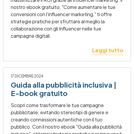
nostro ebook gratuito, "Come aumentare le tue
conversioni con l'influencer marketing," ti offre
strategie pratiche per sfruttare al meglio la
collaborazione con gli Influencer nelle tue
campagne digitali.
Leggi tutto
17 DICEMBRE 2024
Guida alla pubblicità inclusiva |
E-book gratuito
Scopri come trasformare le tue campagne
pubblicitarie, evitando stereotipi di genere e
creando connessioni autentiche con il tuo
pubblico. Con il nostro ebook "Guida alla pubblicità
inclusiva", otterrai strategie pratiche per innovare il