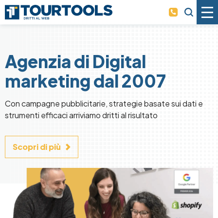
Skip to main content
Agenzia di Digital
marketing dal 2007
Con campagne pubblicitarie, strategie basate sui dati e
strumenti efficaci arriviamo dritti al risultato
Scopri di più