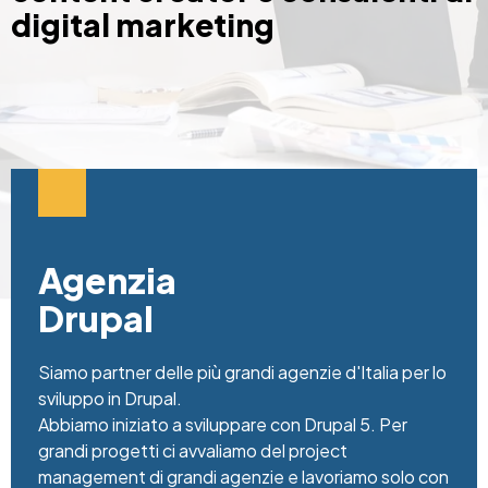
digital marketing
Agenzia
Drupal
Siamo partner delle più grandi agenzie d'Italia per lo
sviluppo in Drupal.
Abbiamo iniziato a sviluppare con Drupal 5. Per
grandi progetti ci avvaliamo del project
management di grandi agenzie e lavoriamo solo con