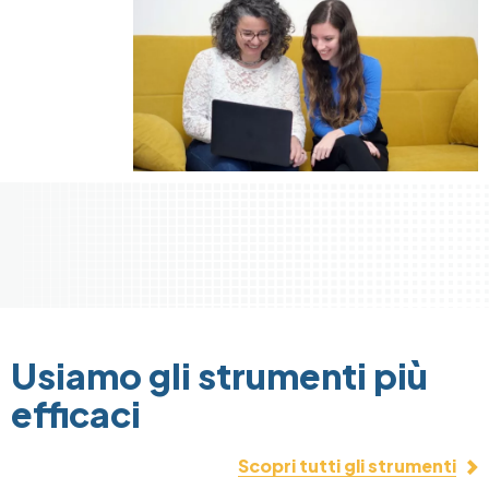
Usiamo gli strumenti più
efficaci
Scopri tutti gli strumenti