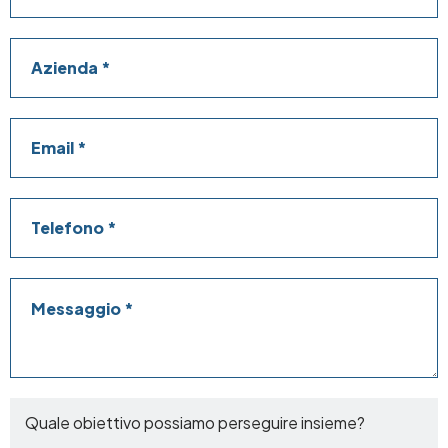
Azienda
Email
Telefono
Messaggio
Quale obiettivo possiamo perseguire insieme?