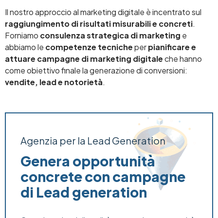
Il nostro approccio al marketing digitale è incentrato sul
raggiungimento di risultati misurabili e concreti
.
Forniamo
consulenza strategica di marketing
e
abbiamo le
competenze tecniche
per
pianificare e
attuare campagne di marketing digitale
che hanno
come obiettivo finale la generazione di conversioni:
vendite, lead e notorietà
.
Agenzia per la Lead Generation
Genera opportunità
concrete con campagne
di Lead generation