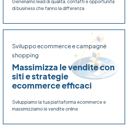
Generiamo lead di qualità, contatti e opportunità
di business che fanno la differenza
Sviluppo ecommerce e campagne
shopping
Massimizza le vendite con
siti e strategie
ecommerce efficaci
Sviluppiamo la tua piattaforma ecommerce e
massimizziamo le vendite online