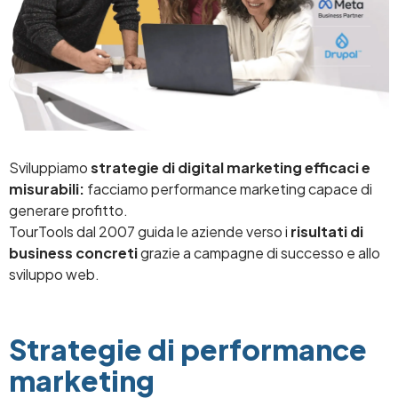
Sviluppiamo
strategie di digital marketing efficaci e
misurabili:
facciamo performance marketing capace di
generare profitto.
TourTools dal 2007 guida le aziende verso i
risultati di
business concreti
grazie a campagne di successo e allo
sviluppo web.
Strategie di performance
marketing