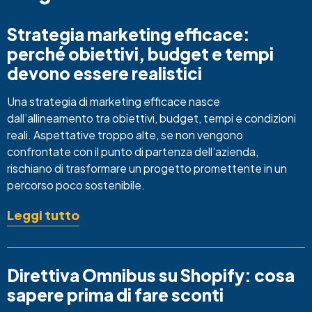
Strategia marketing efficace:
perché obiettivi, budget e tempi
devono essere realistici
Una strategia di marketing efficace nasce
dall’allineamento tra obiettivi, budget, tempi e condizioni
reali. Aspettative troppo alte, se non vengono
confrontate con il punto di partenza dell’azienda,
rischiano di trasformare un progetto promettente in un
percorso poco sostenibile.
Leggi tutto
Direttiva Omnibus su Shopify: cosa
sapere prima di fare sconti