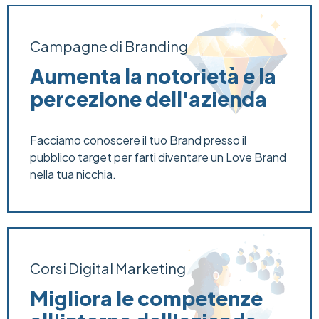
Campagne di Branding
Aumenta la notorietà e la
percezione dell'azienda
Facciamo conoscere il tuo Brand presso il
pubblico target per farti diventare un Love Brand
nella tua nicchia.
Corsi Digital Marketing
Migliora le competenze