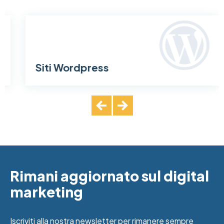
SVG
Siti Wordpress
Rimani aggiornato sul digital
marketing
Iscriviti alla nostra newsletter per rimanere sempre