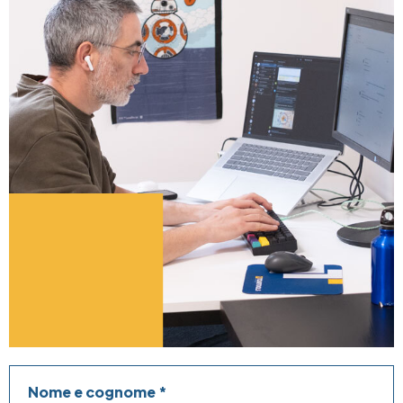
Nome e cognome