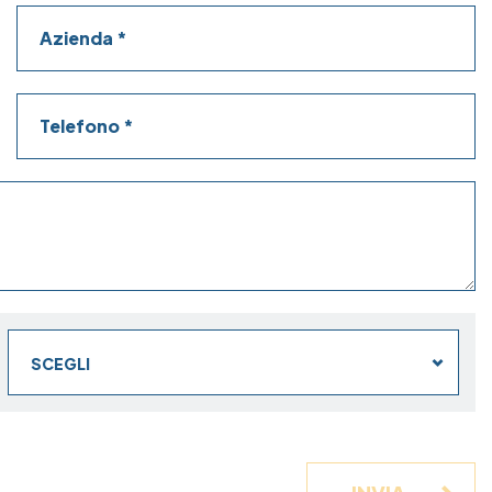
Azienda
Telefono
SCEGLI