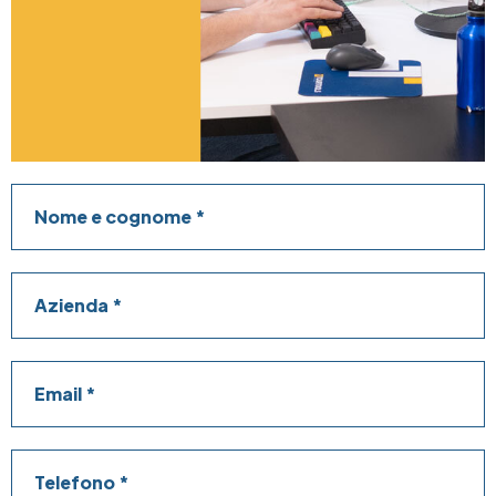
Nome e cognome
Azienda
Email
Telefono