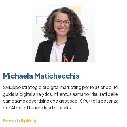
Image
Michaela Matichecchia
Sviluppo strategie di digital marketing per le aziende. Mi
guida la digital analytics. Mi entusiasmano i risultati delle
campagne advertising che gestisco. Sfrutto la potenza
dell'AI per ottenere lead di qualità
Scopri di più