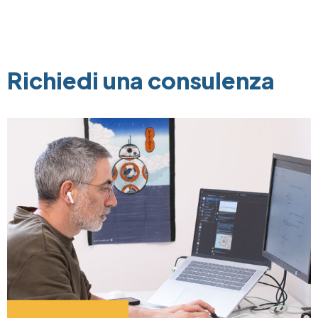
Richiedi una consulenza