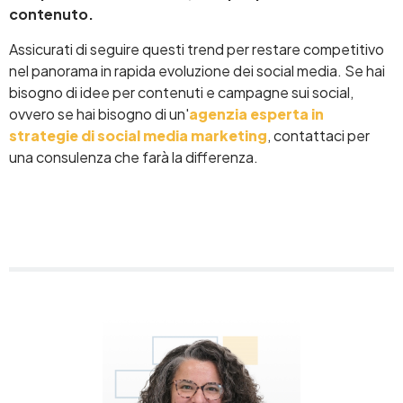
contenuto.
Assicurati di seguire questi trend per restare competitivo
nel panorama in rapida evoluzione dei social media. Se hai
bisogno di idee per contenuti e campagne sui social,
ovvero se hai bisogno di un'
agenzia esperta in
strategie di social media marketing
, contattaci per
una consulenza che farà la differenza.
Image