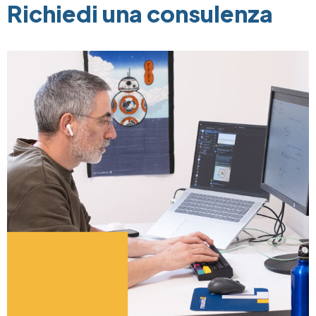
Richiedi una consulenza