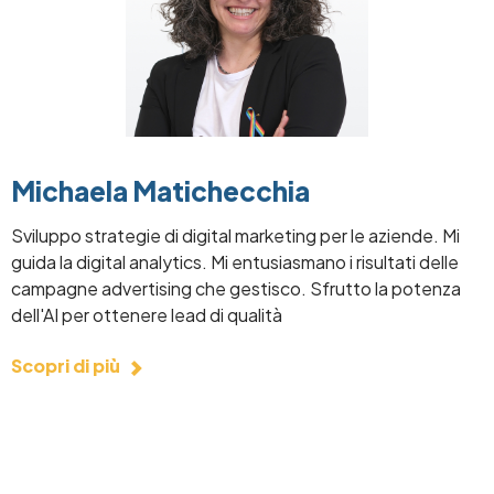
Michaela Matichecchia
Sviluppo strategie di digital marketing per le aziende. Mi
guida la digital analytics. Mi entusiasmano i risultati delle
campagne advertising che gestisco. Sfrutto la potenza
dell'AI per ottenere lead di qualità
Scopri di più