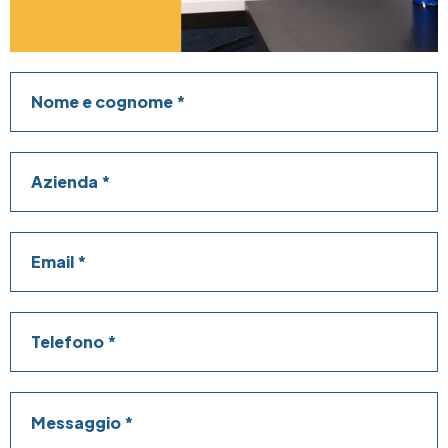
Nome e cognome
Azienda
Email
Telefono
Messaggio