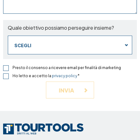
Quale obiettivo possiamo perseguire insieme?
SCEGLI
Presto il consenso a ricevere email per finalità di marketing
Ho letto e accetto la
privacy policy
*
INVIA