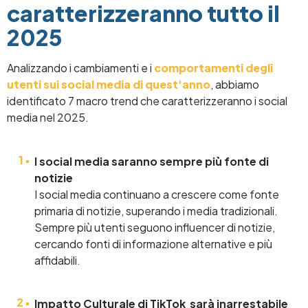
caratterizzeranno tutto il
2025
Analizzando i cambiamenti e i
comportamenti degli
utenti sui social media di quest'anno
, abbiamo
identificato 7 macro trend che caratterizzeranno i social
media nel 2025.
I social media saranno sempre più fonte di
notizie
I social media continuano a crescere come fonte
primaria di notizie, superando i media tradizionali.
Sempre più utenti seguono influencer di notizie,
cercando fonti di informazione alternative e più
affidabili.
Impatto Culturale di TikTok sarà inarrestabile