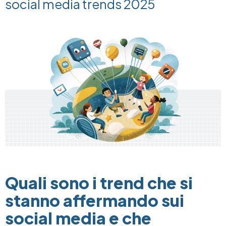
social media trends 2025
Image
Quali sono i trend che si
stanno affermando sui
social media e che