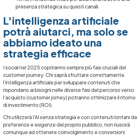
presenza strategica su questi canali.
L'intelligenza artificiale
potrà aiutarci, ma solo se
abbiamo ideato una
strategia efficace
I social nel 2025 copriranno sempre più fasi cruciali del
customer journey. Chi saprà sfruttare correttamente
l'intelligenza artificiale per sviluppare contenuti che
rispondano ai bisogni nelle diverse fasi del percorso verso
l'acquisto (customer jorney) potranno ottimizzare il ritorno
di investimento (ROI).
Chi utilizzerà l'AI senza strategia e con contenuti lontani da
preferenze e esigenze del proprio pubblico, non riuscirà
comunque ad ottenere coinvolgimento e conversioni.