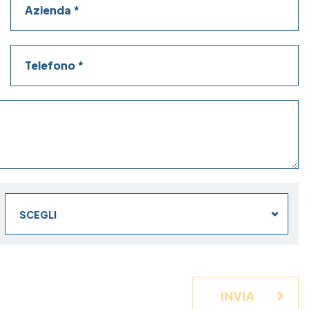
Telefono
SCEGLI
INVIA