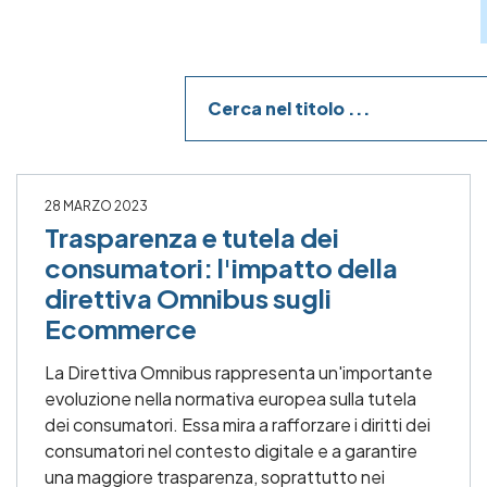
28 MARZO 2023
Trasparenza e tutela dei
consumatori: l'impatto della
direttiva Omnibus sugli
Ecommerce
La Direttiva Omnibus rappresenta un'importante
evoluzione nella normativa europea sulla tutela
dei consumatori. Essa mira a rafforzare i diritti dei
consumatori nel contesto digitale e a garantire
una maggiore trasparenza, soprattutto nei