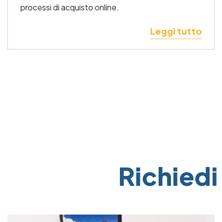
processi di acquisto online.
Leggi tutto
Pagination
Richiedi