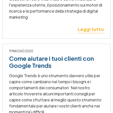
l'esperienza utente, il posizionamento sui motori di
ricerca e le performance della strategia di digital
marketing
Leggi tutto
11 MAGGIO 2020
Come aiutare i tuoi clienti con
Google Trends
Google Trends è uno strumento davvero utile per
capire come cambiano nel tempo i bisogni e i
comportamenti dei consumatori. Nel nostro
articolo troverete alcuni importanti consigli per
capire come sfruttare al meglio questo strumento
fondamentale per aiutare i vostri clienti anche nei
momenti più difficili.