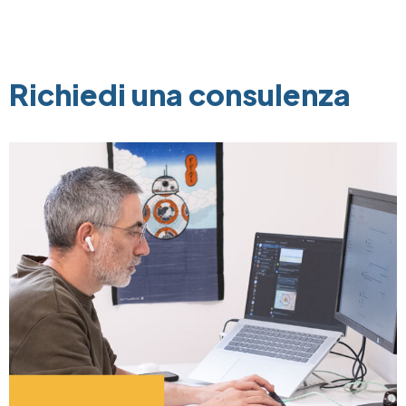
Richiedi una consulenza