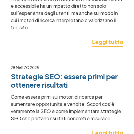
e accessibile ha un impatto diretto non solo
sull’esperienza degli utenti, ma anche sul modo in
cui i motori di ricerca interpretano e valorizzano il
tuo sito.
Leggi tutto
28 MARZO 2025
Strategie SEO: essere primi per
ottenere risultati
Come essere primi sui motori di ricerca per
aumentare opportunità e vendite. Scopri cos'è
veramente la SEO e come implementare strategie
SEO che portano risultati concreti e misurabili
Leggi tutto