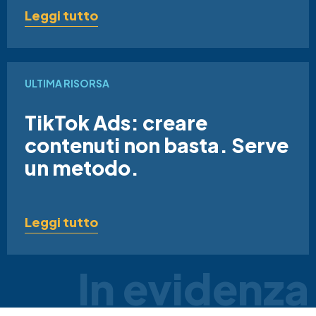
Leggi tutto
ULTIMA RISORSA
TikTok Ads: creare
contenuti non basta. Serve
un metodo.
Leggi tutto
In evidenza