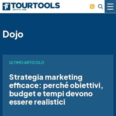
Skip to main content
Dojo
ULTIMO ARTICOLO
Strategia marketing
efficace: perché obiettivi,
budget e tempi devono
essere realistici