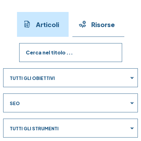
Articoli
Risorse
Obiettivi
TUTTI GLI OBIETTIVI
Strategie
SEO
Strumenti
TUTTI GLI STRUMENTI