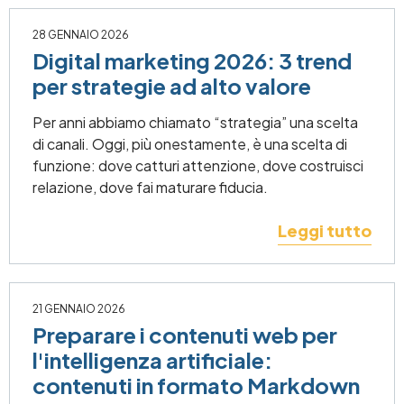
28 GENNAIO 2026
Digital marketing 2026: 3 trend
per strategie ad alto valore
Per anni abbiamo chiamato “strategia” una scelta
di canali. Oggi, più onestamente, è una scelta di
funzione: dove catturi attenzione, dove costruisci
relazione, dove fai maturare fiducia.
Leggi tutto
21 GENNAIO 2026
Preparare i contenuti web per
l'intelligenza artificiale:
contenuti in formato Markdown