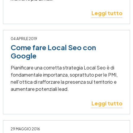
Leggi tutto
04 APRILE 2019
Come fare Local Seo con
Google
Pianificare una corretta strategia Local Seo è di
fondamentale importanza, soprattuto per le PMI,
nell'ottica di rafforzare la presenza sul territorio e
aumentare potenziali lead.
Leggi tutto
29 MAGGIO 2016