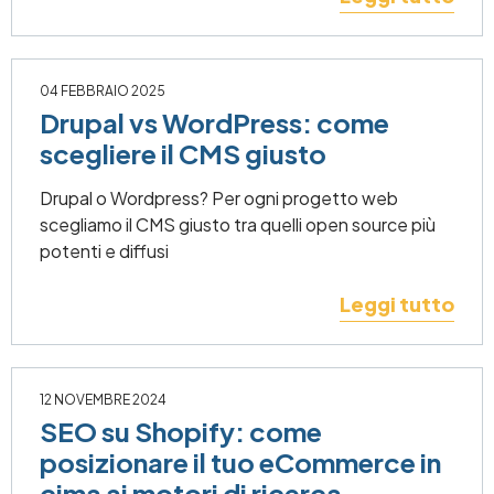
04 FEBBRAIO 2025
Drupal vs WordPress: come
scegliere il CMS giusto
Drupal o Wordpress? Per ogni progetto web
scegliamo il CMS giusto tra quelli open source più
potenti e diffusi
Leggi tutto
12 NOVEMBRE 2024
SEO su Shopify: come
posizionare il tuo eCommerce in
cima ai motori di ricerca