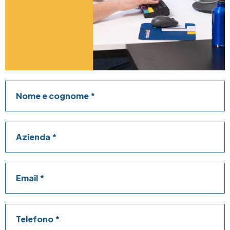
Nome e cognome
Azienda
Email
Telefono