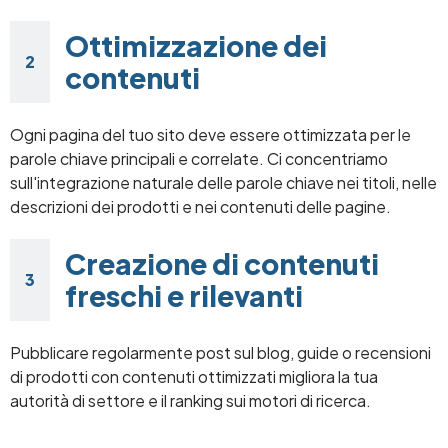
Ottimizzazione dei
contenuti
Ogni pagina del tuo sito deve essere ottimizzata per le
parole chiave principali e correlate. Ci concentriamo
sull'integrazione naturale delle parole chiave nei titoli, nelle
descrizioni dei prodotti e nei contenuti delle pagine.
Creazione di contenuti
freschi e rilevanti
Pubblicare regolarmente post sul blog, guide o recensioni
di prodotti con contenuti ottimizzati migliora la tua
autorità di settore e il ranking sui motori di ricerca.