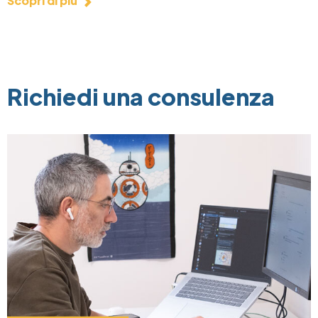
Scopri di più
Richiedi una consulenza