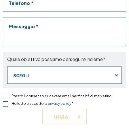
Messaggio
Quale obiettivo possiamo perseguire insieme?
SCEGLI
Presto il consenso a ricevere email per finalità di marketing
Ho letto e accetto la
privacy policy
*
INVIA