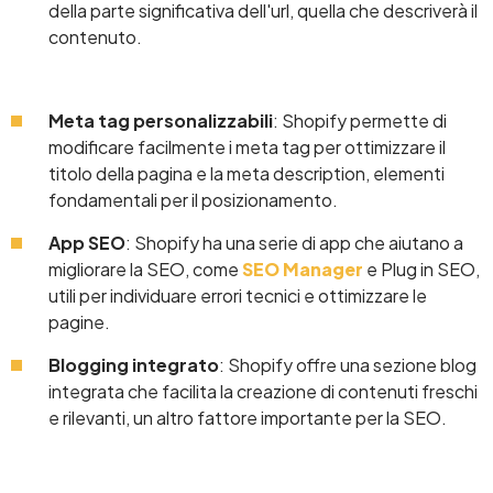
della parte significativa dell'url, quella che descriverà il
contenuto.
Meta tag personalizzabili
: Shopify permette di
modificare facilmente i meta tag per ottimizzare il
titolo della pagina e la meta description, elementi
fondamentali per il posizionamento.
App SEO
: Shopify ha una serie di app che aiutano a
migliorare la SEO, come
SEO Manager
e Plug in SEO,
utili per individuare errori tecnici e ottimizzare le
pagine.
Blogging integrato
: Shopify offre una sezione blog
integrata che facilita la creazione di contenuti freschi
e rilevanti, un altro fattore importante per la SEO.