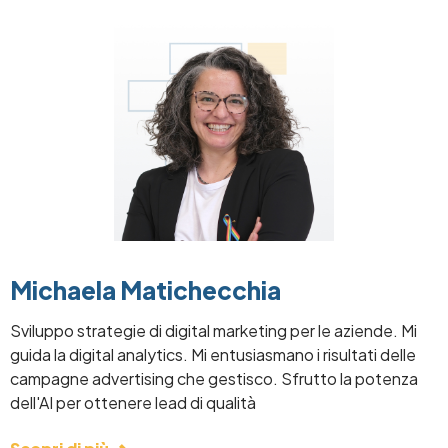
Image
Michaela Matichecchia
Sviluppo strategie di digital marketing per le aziende. Mi
guida la digital analytics. Mi entusiasmano i risultati delle
campagne advertising che gestisco. Sfrutto la potenza
dell'AI per ottenere lead di qualità