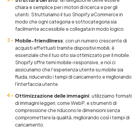
chiara e semplice per i motori di ricerca e per gli
utenti. Strutturiamo il tuo Shopify eCommerce in
modo che ogni categoria e sottocategoria sia
facilmente accessibile e collegata in modo logico.
Mobile-friendliness
: con un numero crescente di
acquisti effettuati tramite dispositivi mobili, è
essenziale che il tuo sito sia ottimizzato per il mobile.
Shopify offre temi mobile-responsive, e noi ci
assicuriamo che l'esperienza utente su mobile sia
fluida, riducendo i tempi di caricamento e migliorando
l'interfaccia utente.
Ottimizzazione delle immagini
: utilizziamo formati
di immagini leggeri, come WebP, e strumenti di
compressione che riducono le dimensioni senza
compromettere la qualità, migliorando così i tempi di
caricamento.