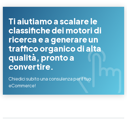
Ti aiutiamo a scalare le
classifiche dei motori di
ricerca e a generare un
traffico organico di alta
qualità, pronto a
convertire.
Chiedici subito una consulenza per il tuo
eCommerce!