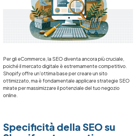
Per gli eCommerce, la SEO diventa ancora più cruciale,
poiché il mercato digitale è estremamente competitivo.
Shopify offre un'ottima base per creare un sito
ottimizzato, ma è fondamentale applicare strategie SEO
mirate per massimizzare il potenziale del tuo negozio
online.
Specificità della SEO su