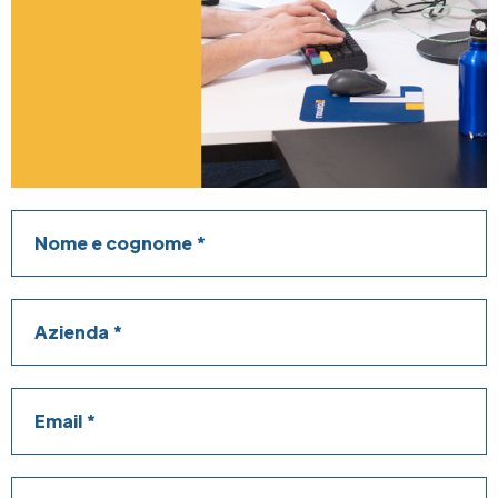
Nome e cognome
Azienda
Email
Telefono