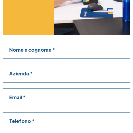
Nome e cognome
Azienda
Email
Telefono