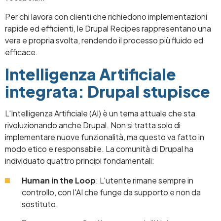
Per chi lavora con clienti che richiedono implementazioni
rapide ed efficienti, le Drupal Recipes rappresentano una
vera e propria svolta, rendendo il processo più fluido ed
efficace.
Intelligenza Artificiale
integrata: Drupal stupisce
L'Intelligenza Artificiale (AI) è un tema attuale che sta
rivoluzionando anche Drupal. Non si tratta solo di
implementare nuove funzionalità, ma questo va fatto in
modo etico e responsabile. La comunità di Drupal ha
individuato quattro principi fondamentali:
Human in the Loop
: L'utente rimane sempre in
controllo, con l'AI che funge da supporto e non da
sostituto.