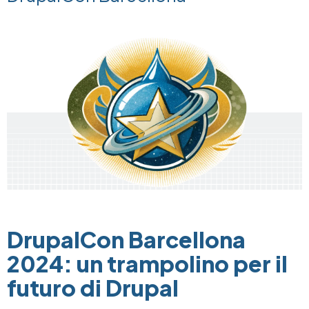
Image
DrupalCon Barcellona
2024: un trampolino per il
futuro di Drupal