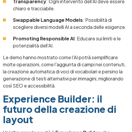
Transparency
: Ogni intervento dell'AI deve essere
chiaro e tracciabile.
Swappable Language Models
: Possibilità di
scegliere diversi modelli AI a seconda delle esigenze.
Promoting Responsible AI
: Educare sui limiti e le
potenzialità dell'AI.
Le demo hanno mostrato come l'AI potrà semplificare
molte operazioni, come l'aggiunta di campi nei contenuti,
la creazione automatica di voci di vocabolari e persino la
generazione di testi alternativi per immagini, migliorando
così SEO e accessibilità.
Experience Builder: il
futuro della creazione di
layout