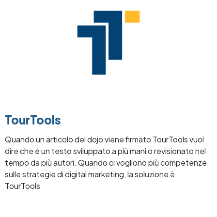
TourTools
Quando un articolo del dojo viene firmato TourTools vuol
dire che è un testo sviluppato a più mani o revisionato nel
tempo da più autori. Quando ci vogliono più competenze
sulle strategie di digital marketing, la soluzione è
TourTools