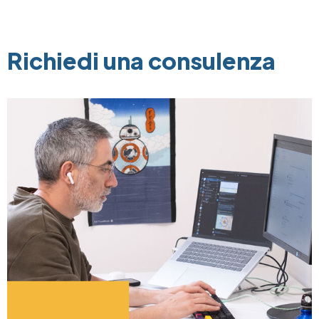
Richiedi una consulenza