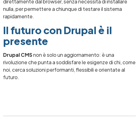
direttamente dal browser, senza necessità di installare
nulla, per permettere a chiunque di testare il sistema
rapidamente.
Il futuro con Drupal è il
presente
Drupal CMS
non è solo un aggiornamento: è una
rivoluzione che punta a soddisfare le esigenze di chi, come
noi, cerca soluzioni performanti, flessibili e orientate al
futuro.
Image