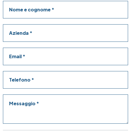
Nome e cognome
Azienda
Email
Telefono
Messaggio