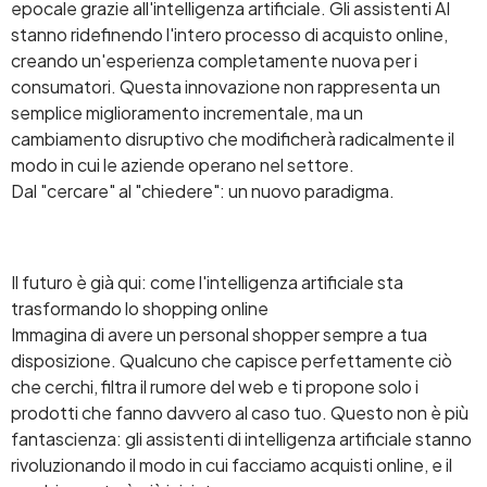
epocale grazie all'intelligenza artificiale. Gli assistenti AI
stanno ridefinendo l'intero processo di acquisto online,
creando un'esperienza completamente nuova per i
consumatori. Questa innovazione non rappresenta un
semplice miglioramento incrementale, ma un
cambiamento disruptivo che modificherà radicalmente il
modo in cui le aziende operano nel settore.
Dal "cercare" al "chiedere": un nuovo paradigma.
Il futuro è già qui: come l'intelligenza artificiale sta
trasformando lo shopping online
Immagina di avere un personal shopper sempre a tua
disposizione. Qualcuno che capisce perfettamente ciò
che cerchi, filtra il rumore del web e ti propone solo i
prodotti che fanno davvero al caso tuo. Questo non è più
fantascienza: gli assistenti di intelligenza artificiale stanno
rivoluzionando il modo in cui facciamo acquisti online, e il