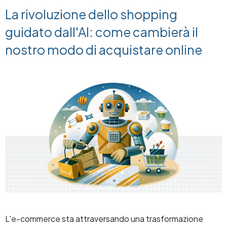
La rivoluzione dello shopping
guidato dall'AI: come cambierà il
nostro modo di acquistare online
Image
L'e-commerce sta attraversando una trasformazione