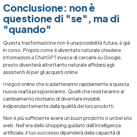
Conclusione: non è
questione di "se", ma di
"quando"
Questa trasformazione non è una possibilità futura, è già
in corso. Proprio come è diventato naturale chiedere
informazioni a ChatGPT invece di cercarle su Google,
presto diventerà altrettanto naturale affidarsi agli
assistenti AI per gli acquisti online.
I negozi online che si adatteranno rapidamente a questa
nuova realtà prospereranno. Quelli che resisteranno al
cambiamento rischiano di diventare invisibili,
indipendentemente dalla qualità dei loro prodotti.
Non è più sufficiente avere un buon prodotto o un bel sito
web. Nell'era dello shopping guidato dall'intelligenza
artificiale, il tuo successo dipenderà dalla capacità di