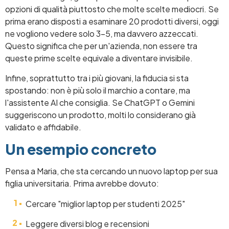
opzioni di qualità piuttosto che molte scelte mediocri. Se
prima erano disposti a esaminare 20 prodotti diversi, oggi
ne vogliono vedere solo 3-5, ma davvero azzeccati.
Questo significa che per un'azienda, non essere tra
queste prime scelte equivale a diventare invisibile.
Infine, soprattutto tra i più giovani, la fiducia si sta
spostando: non è più solo il marchio a contare, ma
l'assistente AI che consiglia. Se ChatGPT o Gemini
suggeriscono un prodotto, molti lo considerano già
validato e affidabile.
Un esempio concreto
Pensa a Maria, che sta cercando un nuovo laptop per sua
figlia universitaria. Prima avrebbe dovuto:
Cercare "miglior laptop per studenti 2025"
Leggere diversi blog e recensioni