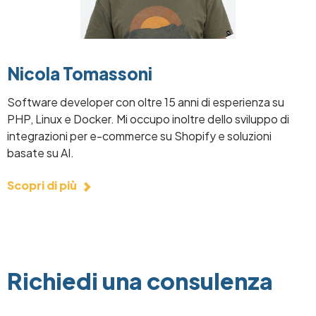
Nicola Tomassoni
Software developer con oltre 15 anni di esperienza su
PHP, Linux e Docker. Mi occupo inoltre dello sviluppo di
integrazioni per e-commerce su Shopify e soluzioni
basate su AI.
Scopri di più
Richiedi una consulenza