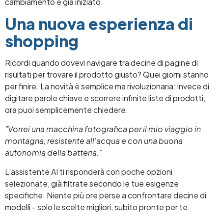
cambiamento è già iniziato.
Una nuova esperienza di
shopping
Ricordi quando dovevi navigare tra decine di pagine di
risultati per trovare il prodotto giusto? Quei giorni stanno
per finire. La novità è semplice ma rivoluzionaria: invece di
digitare parole chiave e scorrere infinite liste di prodotti,
ora puoi semplicemente chiedere.
"Vorrei una macchina fotografica per il mio viaggio in
montagna, resistente all'acqua e con una buona
autonomia della batteria."
L'assistente AI ti risponderà con poche opzioni
selezionate, già filtrate secondo le tue esigenze
specifiche. Niente più ore perse a confrontare decine di
modelli - solo le scelte migliori, subito pronte per te.