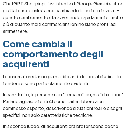
ChatGPT Shopping, l'assistente di Google Gemini e altre
piattaforme simili stanno cambiando le carte in tavola. E
questo cambiamento sta avvenendo rapidamente, molto
più di quanto molti commercianti online siano pronti ad
ammettere.
Come cambia il
comportamento degli
acquirenti
I consumatori stanno già modificando le loro abitudini. Tre
tendenze sono particolarmente evidenti:
Innanzitutto, le persone non "cercano" più, ma "chiedono".
Parlano agli assistenti AI come parlerebbero a un
commesso esperto, descrivendo situazioni reali e bisogni
specifici, non solo caratteristiche tecniche.
In secondo luogo, gli acquirenti ora preferiscono poche