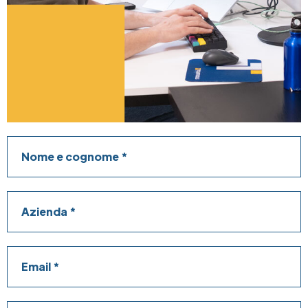
Nome e cognome
Azienda
Email