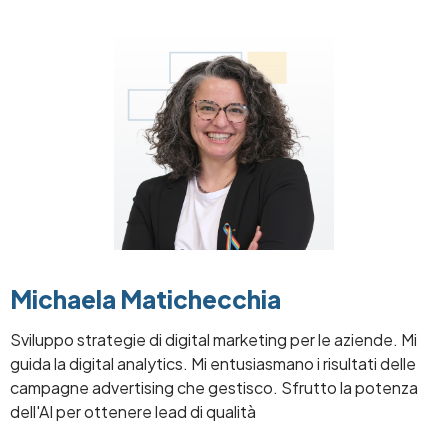
Image
Michaela Matichecchia
Sviluppo strategie di digital marketing per le aziende. Mi
guida la digital analytics. Mi entusiasmano i risultati delle
campagne advertising che gestisco. Sfrutto la potenza
dell'AI per ottenere lead di qualità