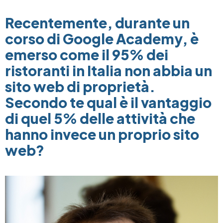
Recentemente, durante un
corso di Google Academy, è
emerso come il 95% dei
ristoranti in Italia non abbia un
sito web di proprietà.
Secondo te qual è il vantaggio
di quel 5% delle attività che
hanno invece un proprio sito
web?