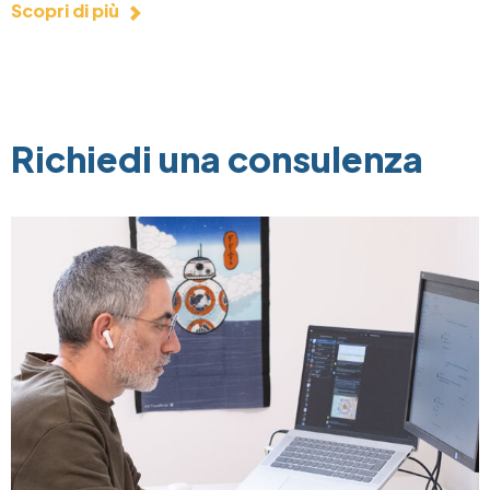
Scopri di più
Richiedi una consulenza