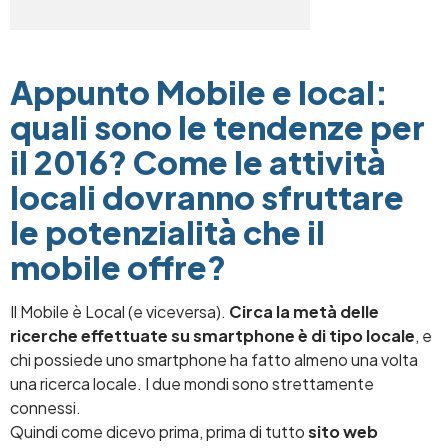
Appunto Mobile e local:
quali sono le tendenze per
il 2016? Come le attività
locali dovranno sfruttare
le potenzialità che il
mobile offre?
Il Mobile è Local (e viceversa).
Circa la metà delle
ricerche effettuate su smartphone è di tipo locale
, e
chi possiede uno smartphone ha fatto almeno una volta
una ricerca locale. I due mondi sono strettamente
connessi.
Quindi come dicevo prima, prima di tutto
sito web