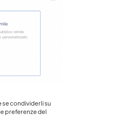
 se condividerli su
le preferenze del