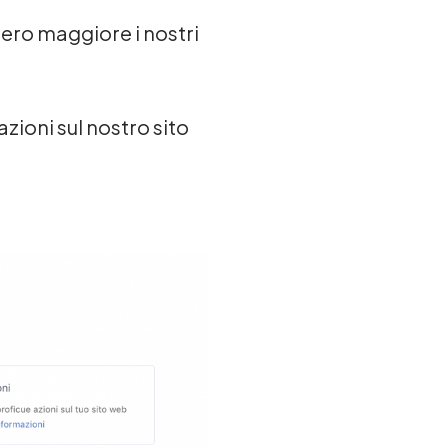
umero maggiore i nostri
azioni sul nostro sito