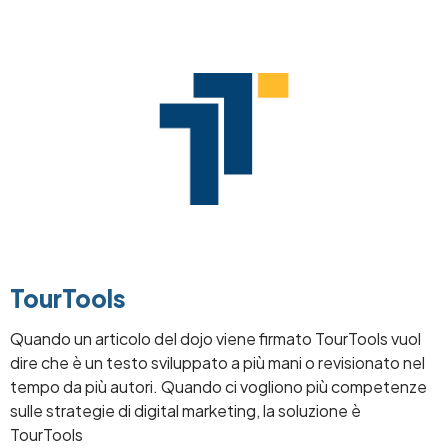
Image
TourTools
Quando un articolo del dojo viene firmato TourTools vuol
dire che è un testo sviluppato a più mani o revisionato nel
tempo da più autori. Quando ci vogliono più competenze
sulle strategie di digital marketing, la soluzione è
TourTools