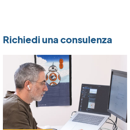
Richiedi una consulenza