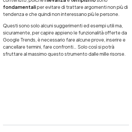
fondamentali
per evitare di trattare argomenti non più di
tendenza e che quindi non interessano più le persone.
Questi sono solo alcuni suggerimenti ed esempi utili ma,
sicuramente, per capire appieno le funzionalità offerte da
Google Trends, è necessario fare alcune prove, inserire e
cancellare termini, fare confronti… Solo così si potrà
sfruttare al massimo questo strumento dalle mille risorse.