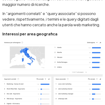
maggior numero di ricerche.
In “argomenti correlati” e “query associate” si possono
vedere, rispettivamente, i termini e le query digitati dagli
utenti che hanno cercato anche la parola web marketing.
Interessi per area geografica