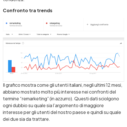
Confronto tra trends
Il grafico mostra come gli utenti italiani, negli ultimi 12 mesi,
abbiano mostrato molto più interesse nei confronti del
termine “remarketing” (in azzurro). Questi dati sciolgono
ogni dubbio su quale sia l’argomento di maggiore
interesse per gli utenti del nostro paese e quindi su quale
dei due sia da trattare.