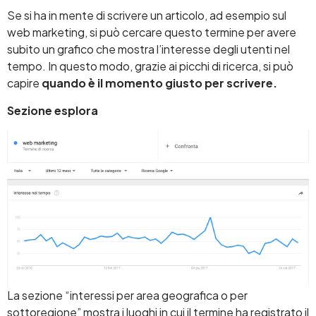
Se si ha in mente di scrivere un articolo, ad esempio sul
web marketing, si può cercare questo termine per avere
subito un grafico che mostra l’interesse degli utenti nel
tempo. In questo modo, grazie ai picchi di ricerca, si può
capire
quando è il momento giusto per scrivere.
Sezione esplora
La sezione “interessi per area geografica o per
sottoregione” mostra i luoghi in cui il termine ha registrato il