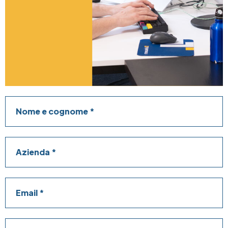
Nome e cognome
Azienda
Email
Telefono