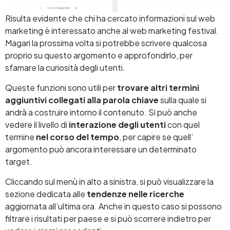
Risulta evidente che chi ha cercato informazioni sul web
marketing è interessato anche al web marketing festival.
Magari la prossima volta si potrebbe scrivere qualcosa
proprio su questo argomento e approfondirlo, per
sfamare la curiosità degli utenti.
Queste funzioni sono utili per
trovare altri termini
aggiuntivi collegati alla parola chiave
sulla quale si
andrà a costruire intorno il contenuto. Si può anche
vedere il livello di
interazione degli utenti
con quel
termine
nel corso del tempo
, per capire se quell’
argomento può ancora interessare un determinato
target.
Cliccando sul menù in alto a sinistra, si può visualizzare la
sezione dedicata alle
tendenze nelle ricerche
aggiornata all’ultima ora. Anche in questo caso si possono
filtrare i risultati per paese e si può scorrere indietro per