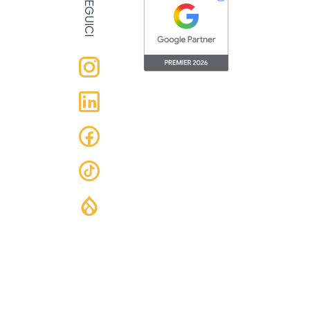
SEGUICI