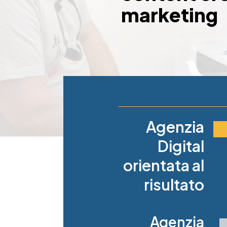
marketing
Agenzia
Digital
orientata al
risultato
Agenzia