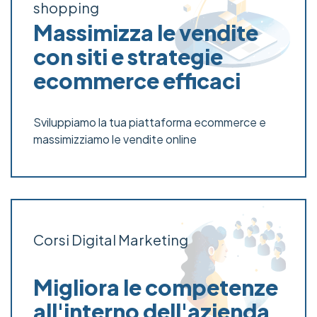
shopping
Massimizza le vendite
con siti e strategie
ecommerce efficaci
Sviluppiamo la tua piattaforma ecommerce e
massimizziamo le vendite online
Corsi Digital Marketing
Migliora le competenze
all'interno dell'azienda