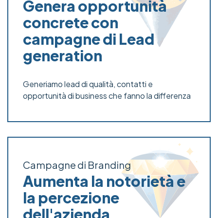
Genera opportunità
concrete con
campagne di Lead
generation
Generiamo lead di qualità, contatti e
opportunità di business che fanno la differenza
Campagne di Branding
Aumenta la notorietà e
la percezione
dell'azienda