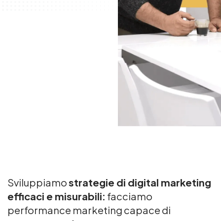
Sviluppiamo
strategie di digital marketing
efficaci e misurabili:
facciamo
performance marketing capace di