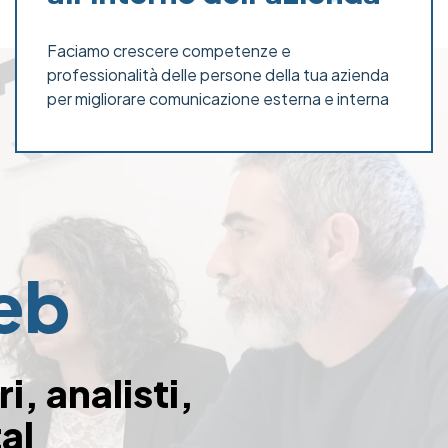
Faciamo crescere competenze e
professionalità delle persone della tua azienda
per migliorare comunicazione esterna e interna
web
, analisti,
al