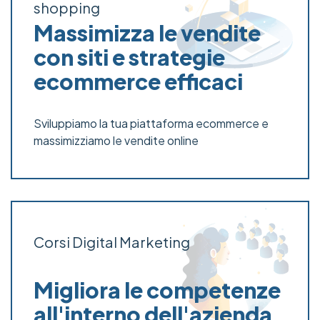
shopping
Massimizza le vendite
con siti e strategie
ecommerce efficaci
Sviluppiamo la tua piattaforma ecommerce e
massimizziamo le vendite online
Corsi Digital Marketing
Migliora le competenze
all'interno dell'azienda