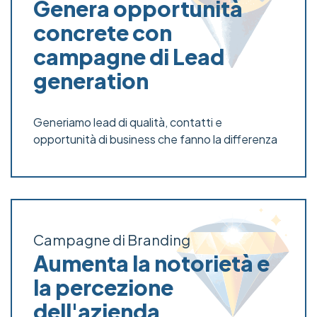
Genera opportunità
concrete con
campagne di Lead
generation
Generiamo lead di qualità, contatti e
opportunità di business che fanno la differenza
Campagne di Branding
Aumenta la notorietà e
la percezione
dell'azienda