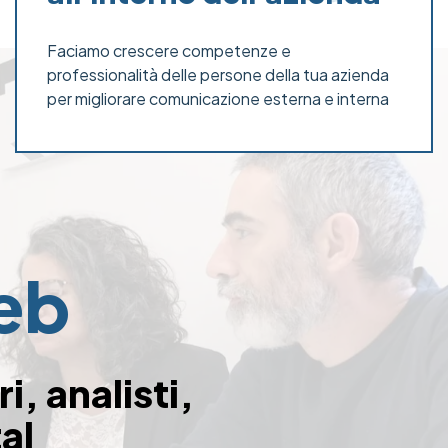
Faciamo crescere competenze e
professionalità delle persone della tua azienda
per migliorare comunicazione esterna e interna
web
, analisti,
al