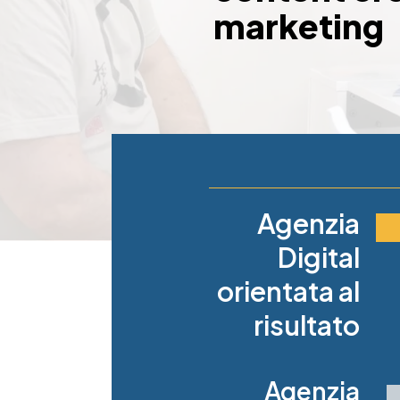
marketing
Agenzia
Digital
orientata al
risultato
Agenzia