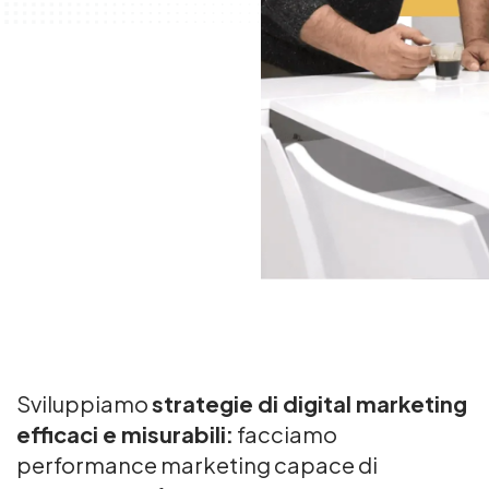
Sviluppiamo
strategie di digital marketing
efficaci e misurabili:
facciamo
performance marketing capace di