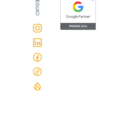
SEGUICI