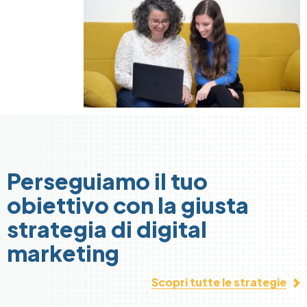
Perseguiamo il tuo
obiettivo con la giusta
strategia di digital
marketing
Scopri tutte le strategie