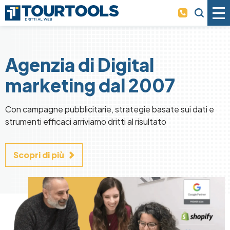
Skip to main content
Agenzia di Digital
marketing dal 2007
Con campagne pubblicitarie, strategie basate sui dati e
strumenti efficaci arriviamo dritti al risultato
Scopri di più