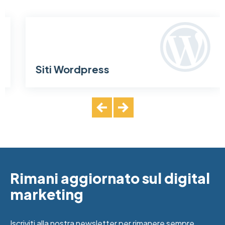
SVG
Siti Wordpress
Rimani aggiornato sul digital
marketing
Iscriviti alla nostra newsletter per rimanere sempre