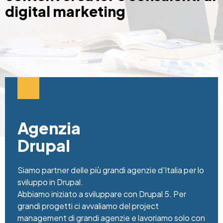
digital marketing
Agenzia
Drupal
Siamo partner delle più grandi agenzie d'Italia per lo
sviluppo in Drupal.
Abbiamo iniziato a sviluppare con Drupal 5. Per
grandi progetti ci avvaliamo del project
management di grandi agenzie e lavoriamo solo con