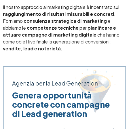
Il nostro approccio al marketing digitale è incentrato sul
raggiungimento di risultati misurabili e concreti
.
Forniamo
consulenza strategica di marketing
e
abbiamo le
competenze tecniche
per
pianificare e
attuare campagne di marketing digitale
che hanno
come obiettivo finale la generazione di conversioni:
vendite, lead e notorietà
.
Agenzia per la Lead Generation
Genera opportunità
concrete con campagne
di Lead generation