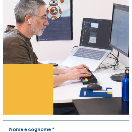
Nome e cognome