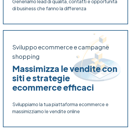
Generiamo lead di qualità, contatti e opportunità
di business che fanno la differenza
Sviluppo ecommerce e campagne
shopping
Massimizza le vendite con
siti e strategie
ecommerce efficaci
Sviluppiamo la tua piattaforma ecommerce e
massimizziamo le vendite online