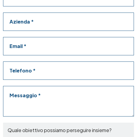
Azienda
Email
Telefono
Messaggio
Quale obiettivo possiamo perseguire insieme?