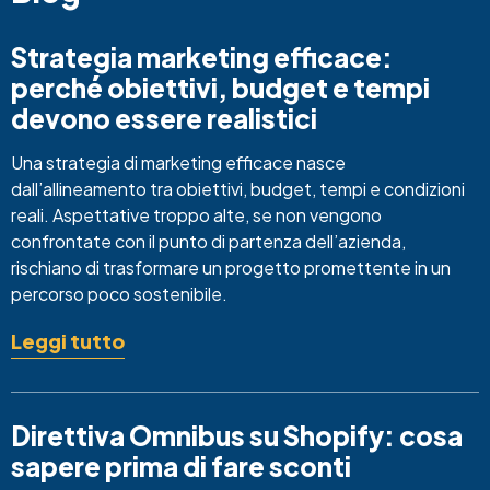
Strategia marketing efficace:
perché obiettivi, budget e tempi
devono essere realistici
Una strategia di marketing efficace nasce
dall’allineamento tra obiettivi, budget, tempi e condizioni
reali. Aspettative troppo alte, se non vengono
confrontate con il punto di partenza dell’azienda,
rischiano di trasformare un progetto promettente in un
percorso poco sostenibile.
Leggi tutto
Direttiva Omnibus su Shopify: cosa
sapere prima di fare sconti