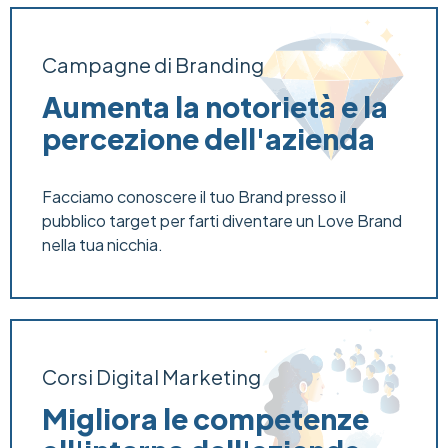
Campagne di Branding
Aumenta la notorietà e la
percezione dell'azienda
Facciamo conoscere il tuo Brand presso il
pubblico target per farti diventare un Love Brand
nella tua nicchia.
Corsi Digital Marketing
Migliora le competenze