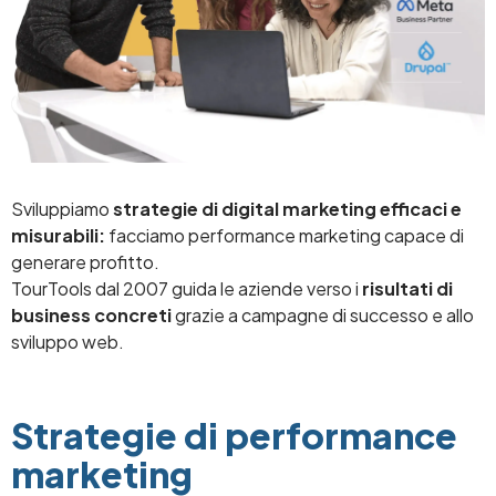
Sviluppiamo
strategie di digital marketing efficaci e
misurabili:
facciamo performance marketing capace di
generare profitto.
TourTools dal 2007 guida le aziende verso i
risultati di
business concreti
grazie a campagne di successo e allo
sviluppo web.
Strategie di performance
marketing