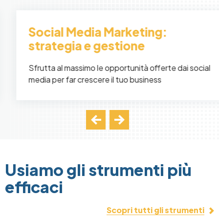
Social Media Marketing:
strategia e gestione
Sfrutta al massimo le opportunità offerte dai social
media per far crescere il tuo business
Usiamo gli strumenti più
efficaci
Scopri tutti gli strumenti