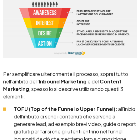
Per semplificare ulteriormente il processo, soprattutto
nell’ambito dell’
Inbound Marketing
e del
Content
Marketing
, spesso lo si descrive utilizzando questi 3
elementi:
TOFU (Top of the Funnel o Upper Funnel):
all’inizio
dell’imbuto ci sono i contenuti che servono a
generare lead, ad esempio brevi video, guide o report
gratuiti per far sì che gli utenti entrino nel funnel
incuriositi da ciò che mettiamo loro a disposizione.