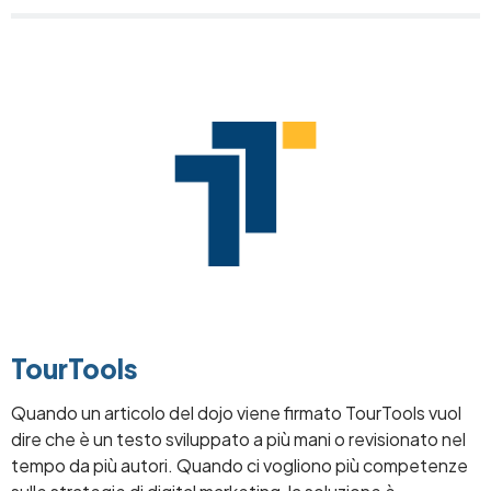
Image
TourTools
Quando un articolo del dojo viene firmato TourTools vuol
dire che è un testo sviluppato a più mani o revisionato nel
tempo da più autori. Quando ci vogliono più competenze