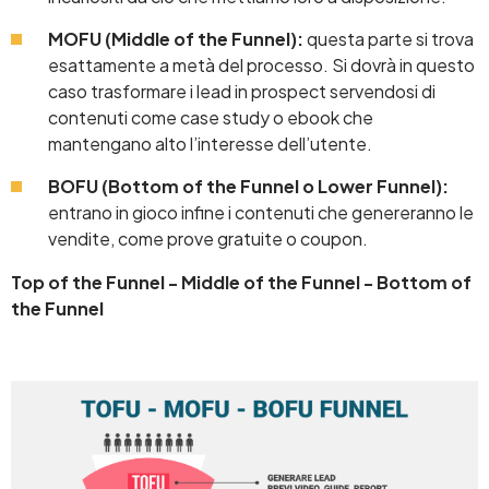
MOFU (Middle of the Funnel):
questa parte si trova
esattamente a metà del processo. Si dovrà in questo
caso trasformare i lead in prospect servendosi di
contenuti come case study o ebook che
mantengano alto l’interesse dell’utente.
BOFU (Bottom of the Funnel o Lower Funnel):
entrano in gioco infine i contenuti che genereranno le
vendite, come prove gratuite o coupon.
Top of the Funnel - Middle of the Funnel - Bottom of
the Funnel