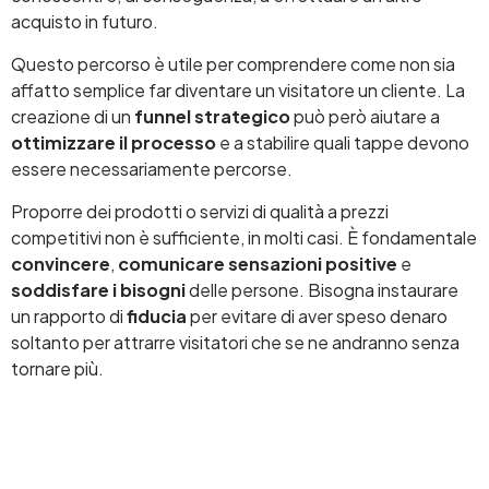
acquisto in futuro.
Questo percorso è utile per comprendere come non sia
affatto semplice far diventare un visitatore un cliente. La
creazione di un
funnel strategico
può però aiutare a
ottimizzare il processo
e a stabilire quali tappe devono
essere necessariamente percorse.
Proporre dei prodotti o servizi di qualità a prezzi
competitivi non è sufficiente, in molti casi. È fondamentale
convincere
,
comunicare sensazioni positive
e
soddisfare i bisogni
delle persone. Bisogna instaurare
un rapporto di
fiducia
per evitare di aver speso denaro
soltanto per attrarre visitatori che se ne andranno senza
tornare più.