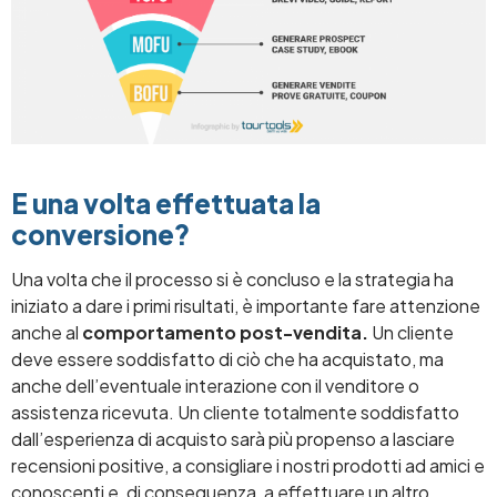
E una volta effettuata la
conversione?
Una volta che il processo si è concluso e la strategia ha
iniziato a dare i primi risultati, è importante fare attenzione
anche al
comportamento post-vendita.
Un cliente
deve essere soddisfatto di ciò che ha acquistato, ma
anche dell’eventuale interazione con il venditore o
assistenza ricevuta. Un cliente totalmente soddisfatto
dall’esperienza di acquisto sarà più propenso a lasciare
recensioni positive, a consigliare i nostri prodotti ad amici e
conoscenti e, di conseguenza, a effettuare un altro