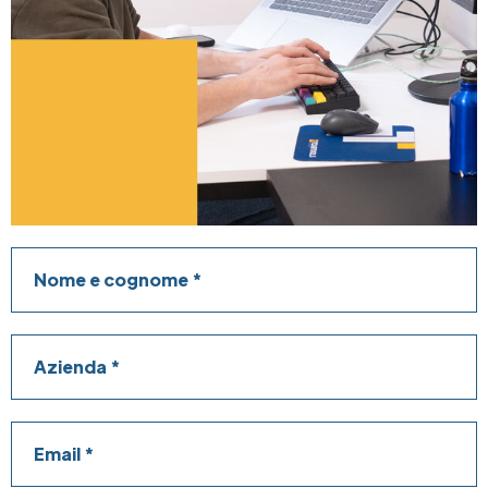
Nome e cognome
Azienda
Email