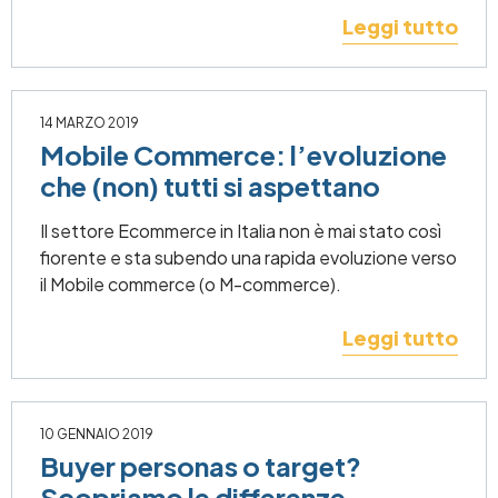
Leggi tutto
14 MARZO 2019
Mobile Commerce: l’evoluzione
che (non) tutti si aspettano
Il settore Ecommerce in Italia non è mai stato così
fiorente e sta subendo una rapida evoluzione verso
il Mobile commerce (o M-commerce).
Leggi tutto
10 GENNAIO 2019
Buyer personas o target?
Scopriamo le differenze