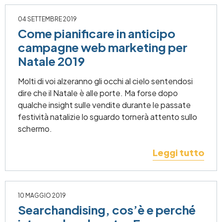
04 SETTEMBRE 2019
Come pianificare in anticipo
campagne web marketing per
Natale 2019
Molti di voi alzeranno gli occhi al cielo sentendosi
dire che il Natale è alle porte. Ma forse dopo
qualche insight sulle vendite durante le passate
festività natalizie lo sguardo tornerà attento sullo
schermo.
Leggi tutto
10 MAGGIO 2019
Searchandising, cos’è e perché