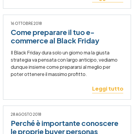
16 OTTOBRE 2018
Come preparare il tuo e-
commerce al Black Friday
Il Black Friday dura solo un giorno ma la giusta
strategia va pensata con largo anticipo, vediamo
dunque insieme come prepararsi al meglio per
poter ottenere il massimo profitto.
Leggi tutto
28 AGOSTO 2018
Perché è importante conoscere
le proprie buyer personas