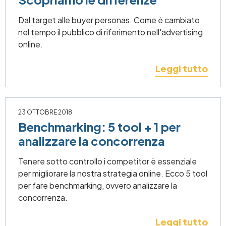
Dal target alle buyer personas. Come è cambiato
nel tempo il pubblico di riferimento nell'advertising
online.
Leggi tutto
23 OTTOBRE 2018
Benchmarking: 5 tool + 1 per
analizzare la concorrenza
Tenere sotto controllo i competitor è essenziale
per migliorare la nostra strategia online. Ecco 5 tool
per fare benchmarking, ovvero analizzare la
concorrenza.
Leggi tutto