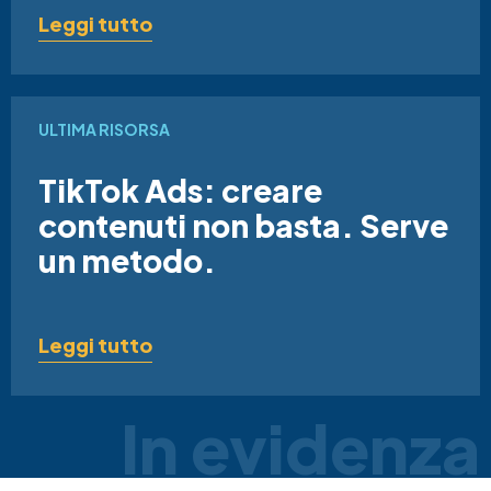
Leggi tutto
ULTIMA RISORSA
TikTok Ads: creare
contenuti non basta. Serve
un metodo.
Leggi tutto
In evidenza