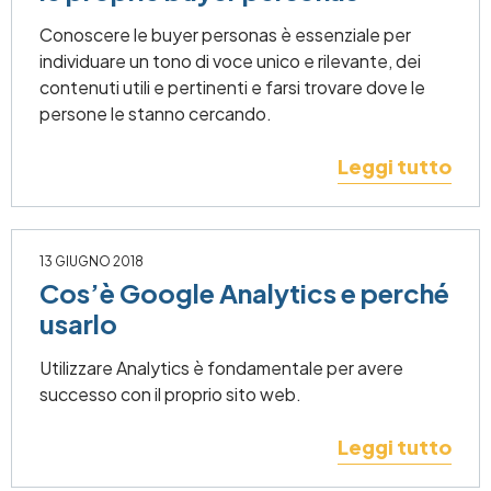
Conoscere le buyer personas è essenziale per
individuare un tono di voce unico e rilevante, dei
contenuti utili e pertinenti e farsi trovare dove le
persone le stanno cercando.
Leggi tutto
13 GIUGNO 2018
Cos’è Google Analytics e perché
usarlo
Utilizzare Analytics è fondamentale per avere
successo con il proprio sito web.
Leggi tutto