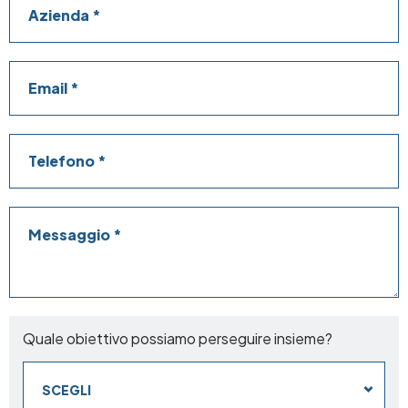
Email
Telefono
Messaggio
Quale obiettivo possiamo perseguire insieme?
SCEGLI