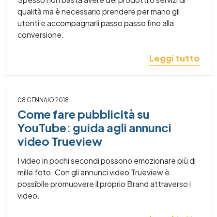
qualità ma è necessario prendere per mano gli
utenti e accompagnarli passo passo fino alla
conversione.
Leggi tutto
08 GENNAIO 2018
Come fare pubblicità su
YouTube: guida agli annunci
video Trueview
I video in pochi secondi possono emozionare più di
mille foto. Con gli annunci video Trueview è
possibile promuovere il proprio Brand attraverso i
video.