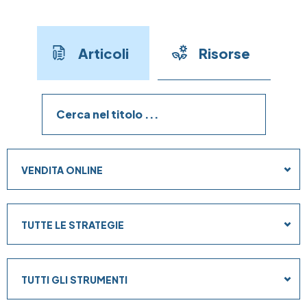
Articoli
Risorse
Obiettivi
VENDITA ONLINE
Strategie
TUTTE LE STRATEGIE
Strumenti
TUTTI GLI STRUMENTI