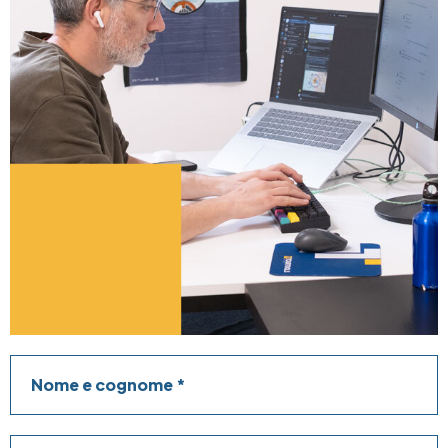
Nome e cognome
Azienda