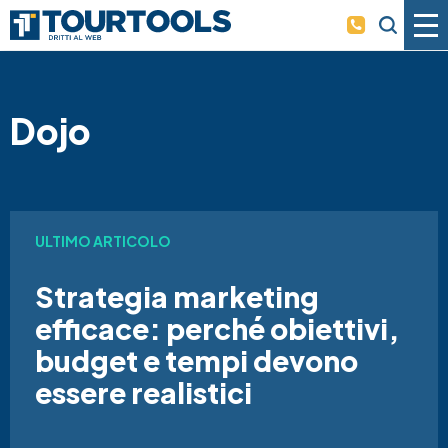
Skip to main content
Dojo
ULTIMO ARTICOLO
Strategia marketing
efficace: perché obiettivi,
budget e tempi devono
essere realistici