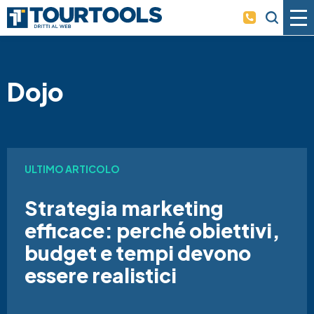
Skip to main content
Dojo
ULTIMO ARTICOLO
Strategia marketing
efficace: perché obiettivi,
budget e tempi devono
essere realistici