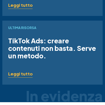
Leggi tutto
ULTIMA RISORSA
TikTok Ads: creare
contenuti non basta. Serve
un metodo.
Leggi tutto
In evidenza