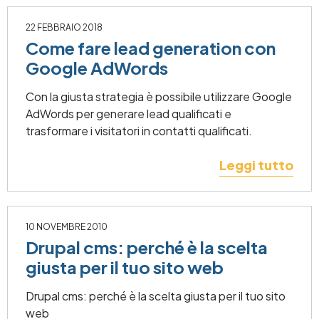
22 FEBBRAIO 2018
Come fare lead generation con
Google AdWords
Con la giusta strategia è possibile utilizzare Google
AdWords per generare lead qualificati e
trasformare i visitatori in contatti qualificati.
Leggi tutto
10 NOVEMBRE 2010
Drupal cms: perché è la scelta
giusta per il tuo sito web
Drupal cms: perché è la scelta giusta per il tuo sito
web