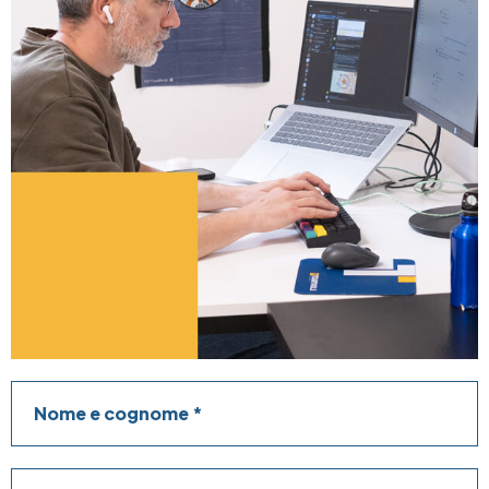
Nome e cognome
Azienda