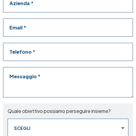
Email
Telefono
Messaggio
Quale obiettivo possiamo perseguire insieme?
SCEGLI