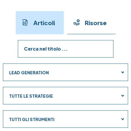
Articoli
Risorse
Obiettivi
LEAD GENERATION
Strategie
TUTTE LE STRATEGIE
Strumenti
TUTTI GLI STRUMENTI