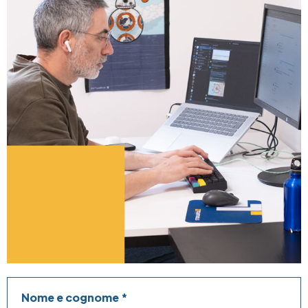
Nome e cognome