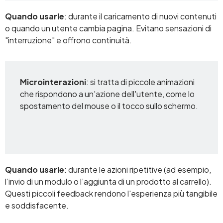
Quando usarle
: durante il caricamento di nuovi contenuti
o quando un utente cambia pagina. Evitano sensazioni di
"interruzione" e offrono continuità.
Microinterazioni
: si tratta di piccole animazioni
che rispondono a un'azione dell'utente, come lo
spostamento del mouse o il tocco sullo schermo.
Quando usarle
: durante le azioni ripetitive (ad esempio,
l’invio di un modulo o l’aggiunta di un prodotto al carrello).
Questi piccoli feedback rendono l'esperienza più tangibile
e soddisfacente.