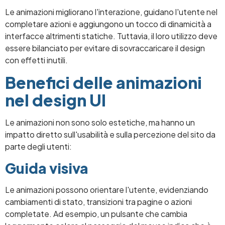
Le animazioni migliorano l'interazione, guidano l'utente nel
completare azioni e aggiungono un tocco di dinamicità a
interfacce altrimenti statiche. Tuttavia, il loro utilizzo deve
essere bilanciato per evitare di sovraccaricare il design
con effetti inutili.
Benefici delle animazioni
nel design UI
Le animazioni non sono solo estetiche, ma hanno un
impatto diretto sull'usabilità e sulla percezione del sito da
parte degli utenti:
Guida visiva
Le animazioni possono orientare l'utente, evidenziando
cambiamenti di stato, transizioni tra pagine o azioni
completate. Ad esempio, un pulsante che cambia