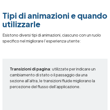
Tipi di animazioni e quando
utilizzarle
Esistono diversi tipi di animazioni, ciascuno con un ruolo
specifico nel migliorare l’esperienza utente:
Transizioni di pagina
: utilizzate per indicare un
cambiamento di stato o il passaggio da una
sezione all'altra, le transizioni fluide migliorano la
percezione del flusso dell’applicazione.