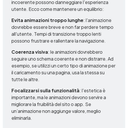
incoerente possono danneggiare l'esperienza
utente. Ecco come mantenere un equilibrio:
Evita animazioni troppo lunghe
: l'animazione
dovrebbe essere breve e non far perdere tempo
all'utente. Tempi di transizione troppo lenti
possono frustrare e rallentare la navigazione.
Coerenza visiva
: le animazioni dovrebbero
seguire uno schema coerente e non distrarre. Ad
esempio, se utilizzi un certo tipo di animazione per
il caricamento su una pagina, usa la stessa su
tutte le altre.
Focalizzarsi sulla funzionalità
: l'estetica è
importante, ma le animazioni devono servire a
migliorare la fruibilità del sito o app. Se
un’animazione non aggiunge valore, meglio
eliminarla.