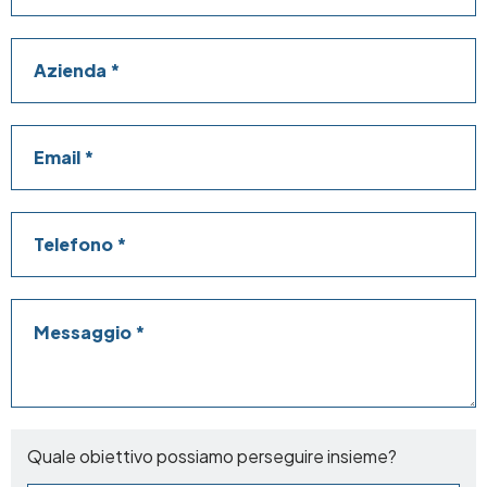
Azienda
Email
Telefono
Messaggio
Quale obiettivo possiamo perseguire insieme?