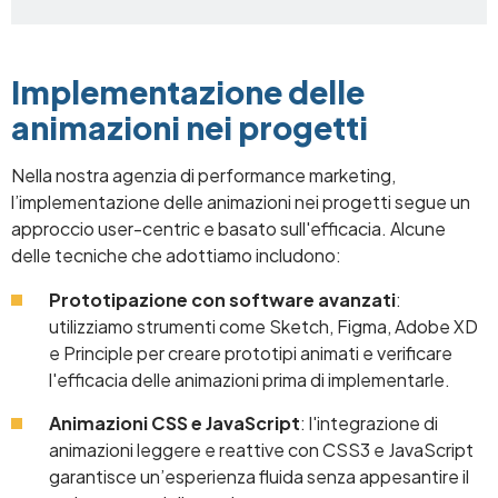
Implementazione delle
animazioni nei progetti
Nella nostra agenzia di performance marketing,
l’implementazione delle animazioni nei progetti segue un
approccio user-centric e basato sull'efficacia. Alcune
delle tecniche che adottiamo includono:
Prototipazione con software avanzati
:
utilizziamo strumenti come Sketch, Figma, Adobe XD
e Principle per creare prototipi animati e verificare
l'efficacia delle animazioni prima di implementarle.
Animazioni CSS e JavaScript
: l'integrazione di
animazioni leggere e reattive con CSS3 e JavaScript
garantisce un’esperienza fluida senza appesantire il