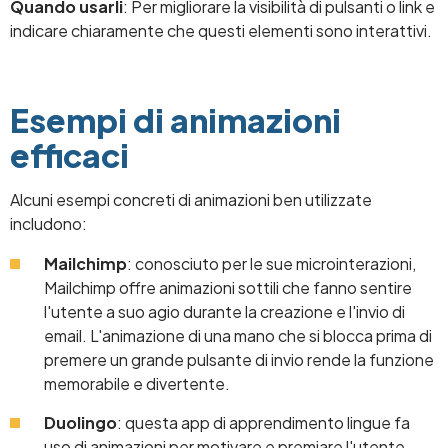
Quando usarli
: Per migliorare la visibilità di pulsanti o link e
indicare chiaramente che questi elementi sono interattivi.
Esempi di animazioni
efficaci
Alcuni esempi concreti di animazioni ben utilizzate
includono:
Mailchimp
: conosciuto per le sue microinterazioni,
Mailchimp offre animazioni sottili che fanno sentire
l'utente a suo agio durante la creazione e l'invio di
email. L'animazione di una mano che si blocca prima di
premere un grande pulsante di invio rende la funzione
memorabile e divertente.
Duolingo
: questa app di apprendimento lingue fa
uso di animazioni per motivare e premiare l'utente