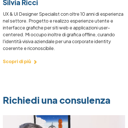
Silvia Ricci
UX & UI Designer Specialist con oltre 10 anni di esperienza
nel settore. Progetto e realizzo esperienze utente e
interfacce grafiche per siti web e applicazioni user-
centered. Mi occupo inoltre di grafica offline, curando
l'identità visiva aziendale per una corporate identity
coerente e riconoscibile.
Scopri di più
Richiedi una consulenza