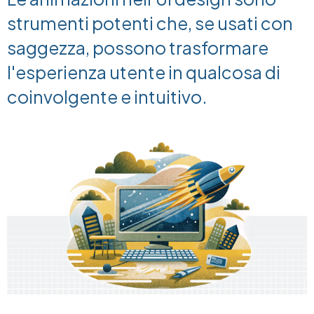
strumenti potenti che, se usati con
saggezza, possono trasformare
l'esperienza utente in qualcosa di
coinvolgente e intuitivo.
Image