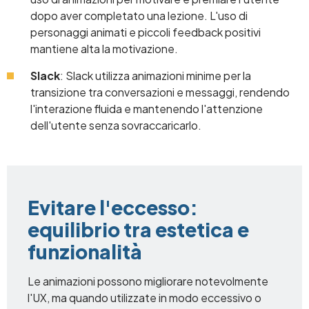
dopo aver completato una lezione. L'uso di
personaggi animati e piccoli feedback positivi
mantiene alta la motivazione.
Slack
: Slack utilizza animazioni minime per la
transizione tra conversazioni e messaggi, rendendo
l'interazione fluida e mantenendo l'attenzione
dell'utente senza sovraccaricarlo.
Evitare l'eccesso:
equilibrio tra estetica e
funzionalità
Le animazioni possono migliorare notevolmente
l'UX, ma quando utilizzate in modo eccessivo o