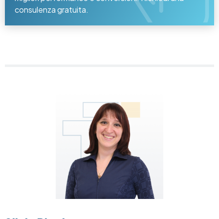
consulenza gratuita.
Image